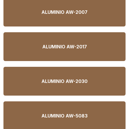
ALUMINIO AW-2007
ALUMINIO AW-2017
ALUMINIO AW-2030
ALUMINIO AW-5083