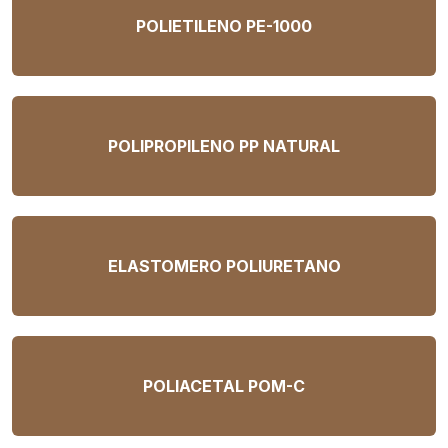
POLIETILENO PE-1000
POLIPROPILENO PP NATURAL
ELASTOMERO POLIURETANO
POLIACETAL POM-C