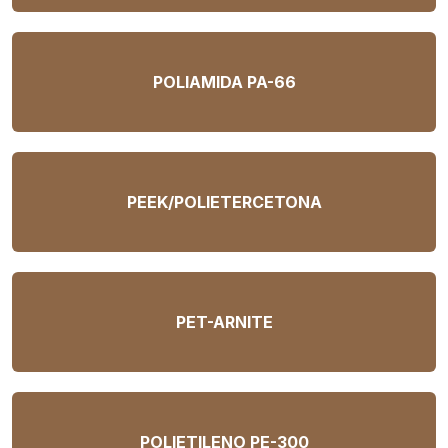
POLIAMIDA PA-66
PEEK/POLIETERCETONA
PET-ARNITE
POLIETILENO PE-300