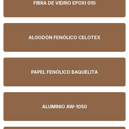
FIBRA DE VIDRIO EPOXI G10
ALGODÓN FENÓLICO CELOTEX
PAPEL FENÓLICO BAQUELITA
ALUMINIO AW-1050