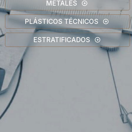
METALES
PLÁSTICOS TÉCNICOS
ESTRATIFICADOS