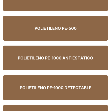
POLIETILENO PE-500
POLIETILENO PE-1000 ANTIESTATICO
POLIETILENO PE-1000 DETECTABLE