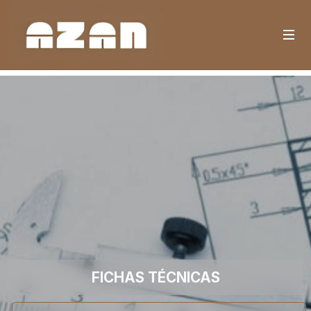
FICHAS TÉCNICAS