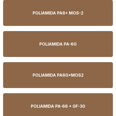
POLIAMIDA PA6+ MOS-2
POLIAMIDA PA-6G
POLIAMIDA PA6G+MOS2
POLIAMIDA PA-66 + GF-30