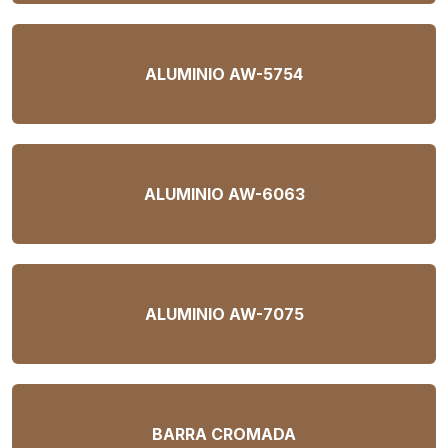
ALUMINIO AW-5754
ALUMINIO AW-6063
ALUMINIO AW-7075
BARRA CROMADA