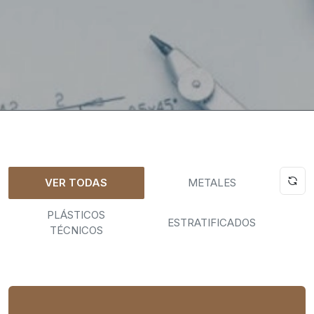
VER TODAS
METALES
PLÁSTICOS
ESTRATIFICADOS
TÉCNICOS