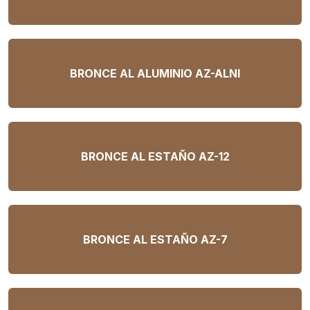
BRONCE AL ALUMINIO AZ-ALNI
BRONCE AL ESTAÑO AZ-12
BRONCE AL ESTAÑO AZ-7