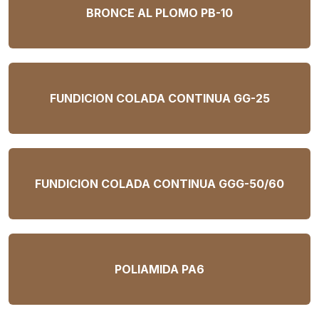
BRONCE AL PLOMO PB-10
FUNDICION COLADA CONTINUA GG-25
FUNDICION COLADA CONTINUA GGG-50/60
POLIAMIDA PA6